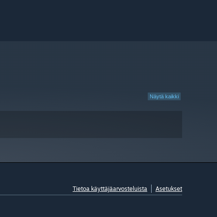
Näytä kaikki
Tietoa käyttäjäarvosteluista
Asetukset