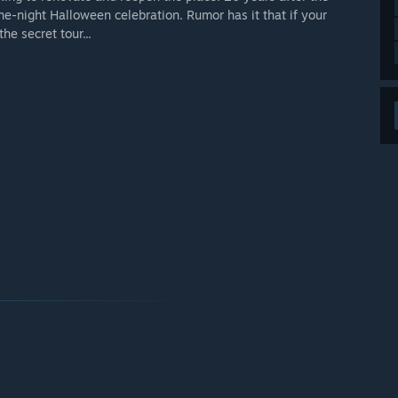
ne-night Halloween celebration. Rumor has it that if your
he secret tour...