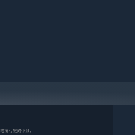
域撰写您的评测。