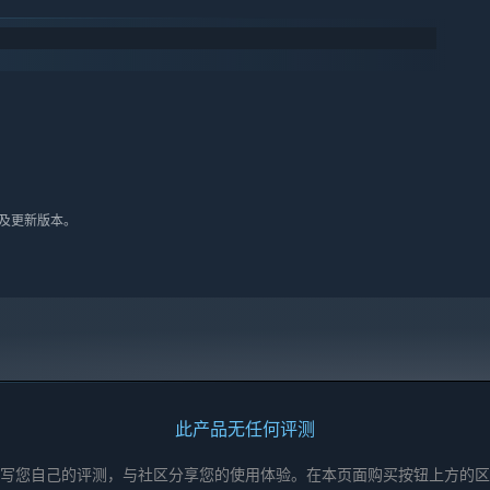
10 及更新版本。
此产品无任何评测
写您自己的评测，与社区分享您的使用体验。在本页面购买按钮上方的区