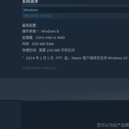
系统需求
Windows
SteamOS + Linux
最低配置:
Windows 8
操作系统 *:
1GHz Intel or AMD
处理器:
500 MB RAM
内存:
需要 200 MB 可用空间
存储空间:
2024 年 1 月 1 日（PT）起，Steam 客户端将仅支持 Windows 
*
©2020 Ghost Clown LLC
您可以为此产品撰