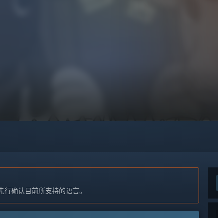
先行确认目前所支持的语言。