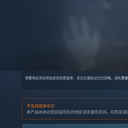
想要将此项目添加至您的愿望单、关注它或标记为已忽略，请先
登录
不支持简体中文
本产品尚未对您目前所在的地区语言提供支持。在购买请