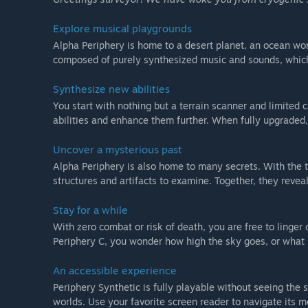
Explore musical playgrounds
Alpha Periphery is home to a desert planet, an ocean worl
composed of purely synthesized music and sounds, which 
Synthesize new abilities
You start with nothing but a terrain scanner and limited 
abilities and enhance them further. When fully upgrade
Uncover a mysterious past
Alpha Periphery is also home to many secrets. With the t
structures and artifacts to examine. Together, they reveal
Stay for a while
With zero combat or risk of death, you are free to linge
Periphery C, you wonder how high the sky goes, or what 
An accessible experience
Periphery Synthetic is fully playable without seeing the s
worlds. Use your favorite screen reader to navigate its 