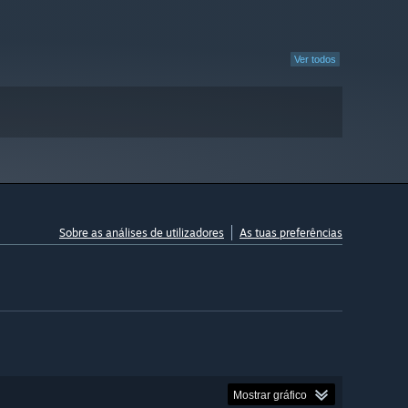
Ver todos
Sobre as análises de utilizadores
As tuas preferências
Mostrar gráfico