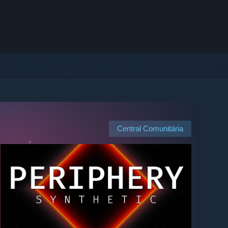
Central Comunitária