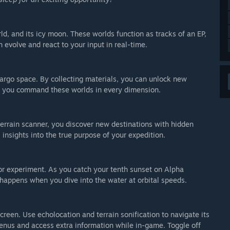
d, and its icy moon. These worlds function as tracks of an EP,
evolve and react to your input in real-time.
cargo space. By collecting materials, you can unlock new
d, you command these worlds in every dimension.
errain scanner, you discover new destinations with hidden
 insights into the true purpose of your expedition.
r or experiment. As you catch your tenth sunset on Alpha
happens when you dive into the water at orbital speeds.
creen. Use echolocation and terrain sonification to navigate its
menus and access extra information while in-game. Toggle off