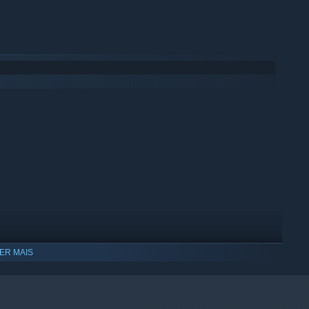
ER MAIS