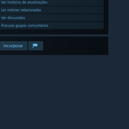
Ver histórico de atualizações
Ler notícias relacionadas
Ver discussões
Procurar grupos comunitários
Incorporar