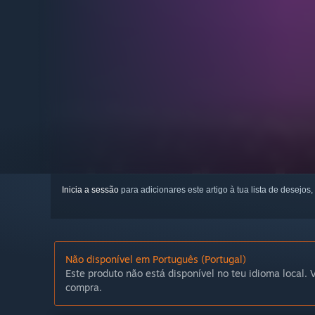
Inicia a sessão
para adicionares este artigo à tua lista de desejos,
Não disponível em Português (Portugal)
Este produto não está disponível no teu idioma local. V
compra.