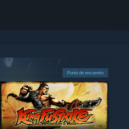
Punto de encuentro