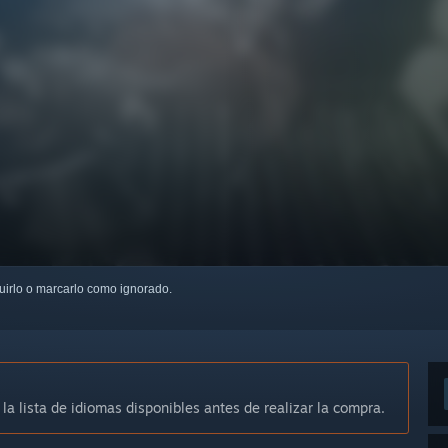
guirlo o marcarlo como ignorado.
 la lista de idiomas disponibles antes de realizar la compra.