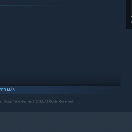
EER MÁS
rs. Digital Tribe Games © 2012. All Rights Reserved.