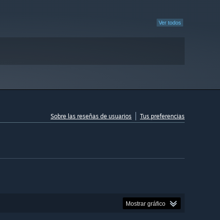
Ver todos
Sobre las reseñas de usuarios
Tus preferencias
Mostrar gráfico