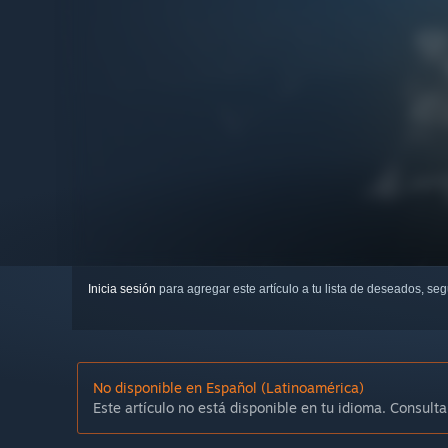
Inicia sesión
para agregar este artículo a tu lista de deseados, se
No disponible en Español (Latinoamérica)
Este artículo no está disponible en tu idioma. Consulta