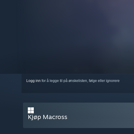
Logg inn
for å legge til på ønskelisten, følge eller ignorere
Kjøp Macross