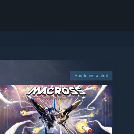
Samfunnssentral