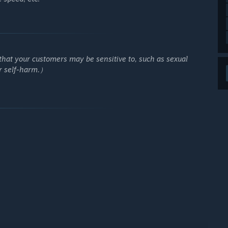
that your customers may be sensitive to, such as sexual
or self-harm.）