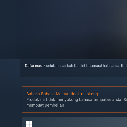
Daftar masuk
untuk menambah item ini ke senarai hajat anda, iku
Bahasa Bahasa Melayu tidak disokong
Produk ini tidak menyokong bahasa tempatan anda. S
membuat pembelian