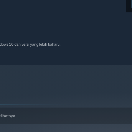
ows 10 dan versi yang lebih baharu.
lihatnya.