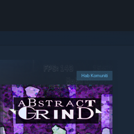
Hab Komuniti