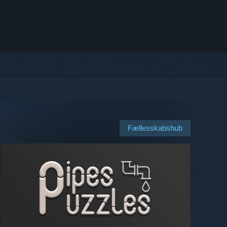
Fællesskabshub