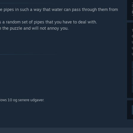
e pipes in such a way that water can pass through them from
s a random set of pipes that you have to deal with.
e the puzzle and will not annoy you.
dows 10 og senere udgaver.