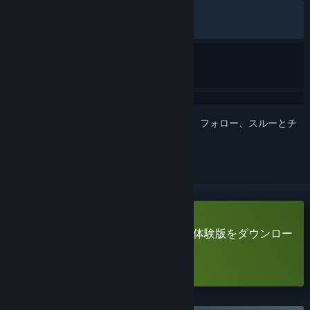
全期間：
非常に好評
(1,011件中94%)
最近：
非常に好評
(147件中94%)
このアイテムをウィッシュリストへの追加、フォロー、スルーとチ
ェックするには、
サインイン
してください。
シュレディンガーズ・コール 第1章体験版をダウンロー
ド
この体験版の
詳細はこちら