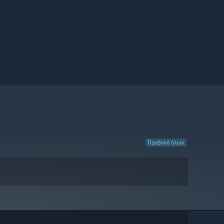
Προβολή όλων