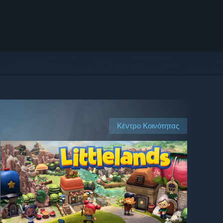
Κέντρο Κοινότητας