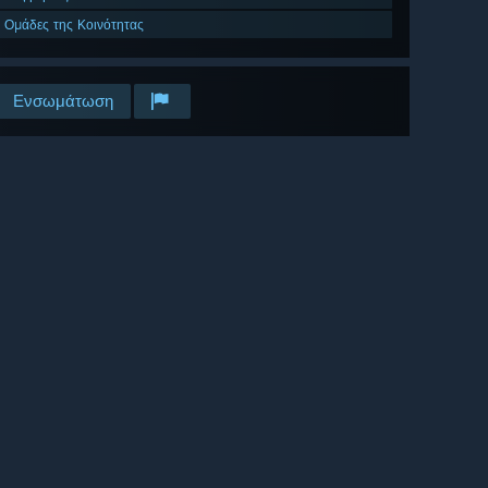
Ομάδες της Κοινότητας
Ενσωμάτωση