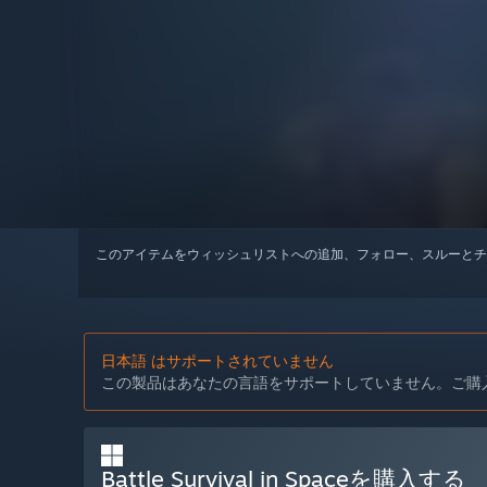
このアイテムをウィッシュリストへの追加、フォロー、スルーとチ
日本語 はサポートされていません
この製品はあなたの言語をサポートしていません。ご購
Battle Survival in Spaceを購入する