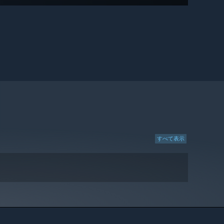
すべて表示