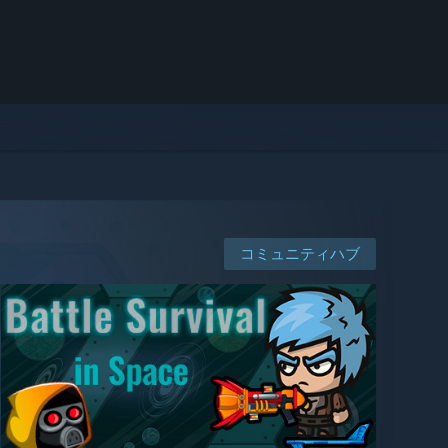
コミュニティハブ