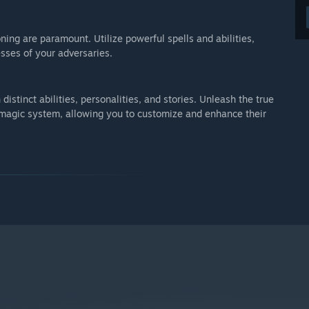
ning are paramount. Utilize powerful spells and abilities,
sses of your adversaries.
distinct abilities, personalities, and stories. Unleash the true
e magic system, allowing you to customize and enhance their