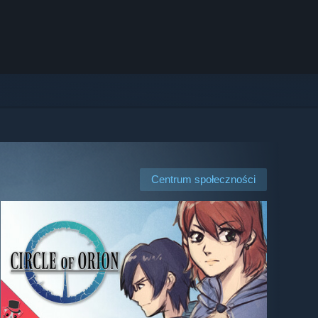
Centrum społeczności