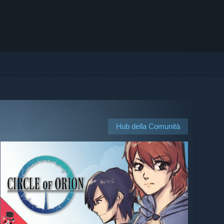
Hub della Comunità