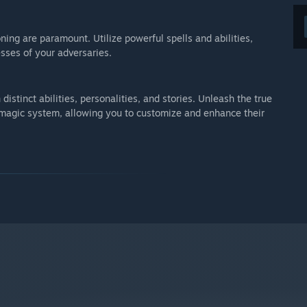
ning are paramount. Utilize powerful spells and abilities,
sses of your adversaries.
distinct abilities, personalities, and stories. Unleash the true
e magic system, allowing you to customize and enhance their