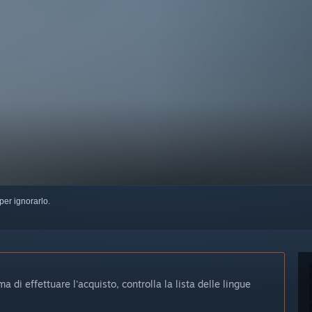
per ignorarlo.
 di effettuare l'acquisto, controlla la lista delle lingue