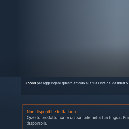
Accedi
per aggiungere questo articolo alla tua Lista dei desideri o 
Non disponibile in Italiano
Questo prodotto non è disponibile nella tua lingua. Prima
disponibili.