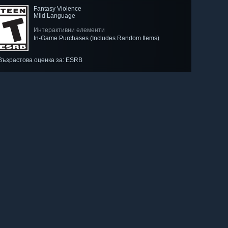
Fantasy Violence
Mild Language
Интерактивни елементи
In-Game Purchases (Includes Random Items)
Възрастова оценка за: ESRB