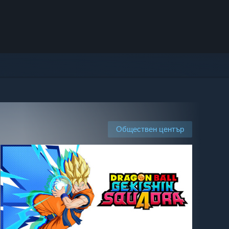
Обществен център