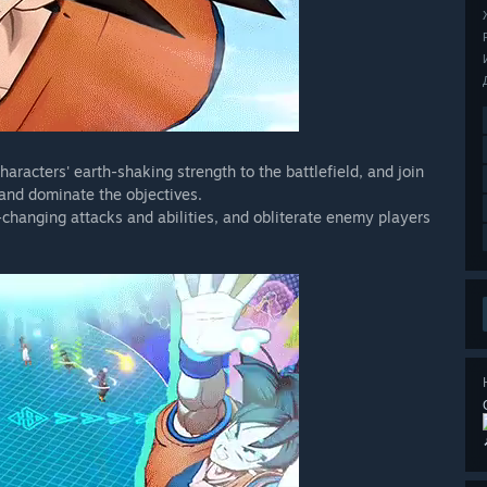
haracters' earth-shaking strength to the battlefield, and join
 and dominate the objectives.
hanging attacks and abilities, and obliterate enemy players