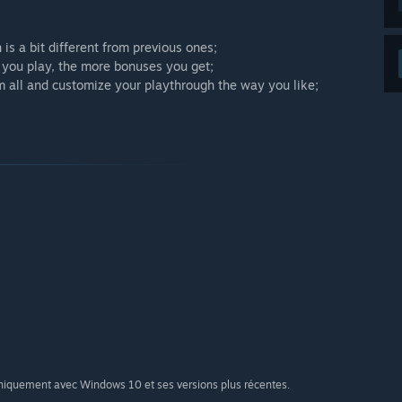
is a bit different from previous ones;
 you play, the more bonuses you get;
m all and customize your playthrough the way you like;
uniquement avec Windows 10 et ses versions plus récentes.