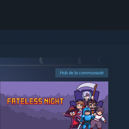
Hub de la communauté