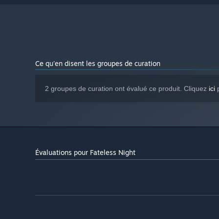
Ce qu'en disent les groupes de curation
2 groupes de curation ont évalué ce produit. Cliquez
ici
p
Évaluations pour Fateless Night