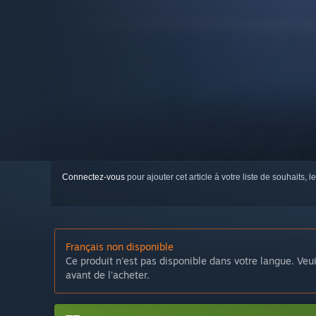
Connectez-vous
pour ajouter cet article à votre liste de souhaits, le
Français non disponible
Ce produit n'est pas disponible dans votre langue. Veui
avant de l'acheter.