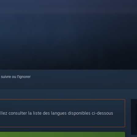
 suivre ou l'ignorer
llez consulter la liste des langues disponibles ci-dessous