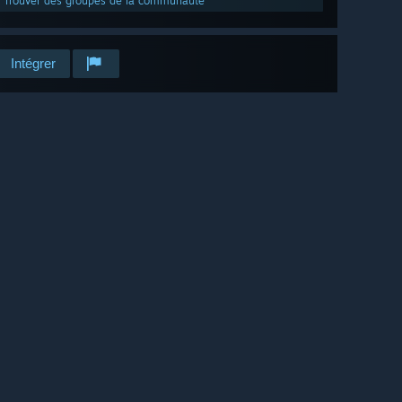
Trouver des groupes de la communauté
Intégrer