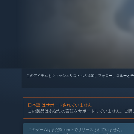
このアイテムをウィッシュリストへの追加、フォロー、スルーとチ
日本語 はサポートされていません
この製品はあなたの言語をサポートしていません。ご購
このゲームはまだSteam上でリリースされていません。