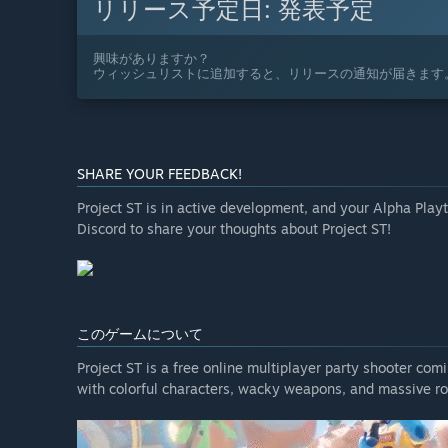
リリース予定日:
発表予定
興味がありますか？
ウィッシュリストに追加すると、リリースの通知が届きます
SHARE YOUR FEEDBACK!
Project ST is in active development, and your Alpha Playte
Discord to share your thoughts about Project ST!
このゲームについて
Project ST is a free online multiplayer party shooter c
with colorful characters, wacky weapons, and massive rob