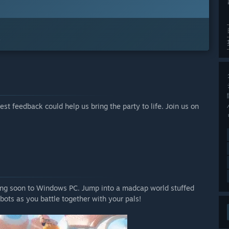
。
st feedback could help us bring the party to life. Join us on
oming soon to Windows PC. Jump into a madcap world stuffed
ots as you battle together with your pals!