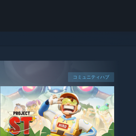
コミュニティハブ