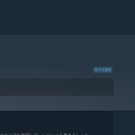
すべて表示