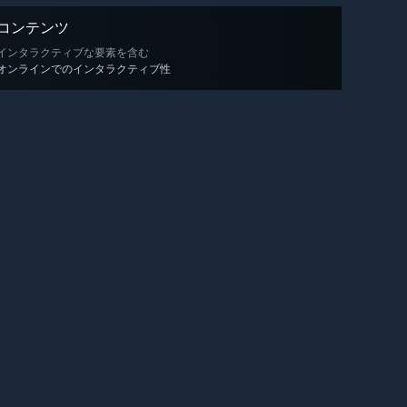
コンテンツ
インタラクティブな要素を含む
オンラインでのインタラクティブ性