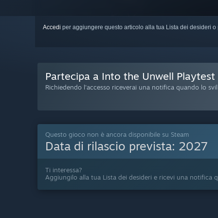
Accedi
per aggiungere questo articolo alla tua Lista dei desideri o 
Partecipa a Into the Unwell Playtest
Richiedendo l'accesso riceverai una notifica quando lo svil
Questo gioco non è ancora disponibile su Steam
Data di rilascio prevista:
2027
Ti interessa?
Aggiungilo alla tua Lista dei desideri e ricevi una notifica