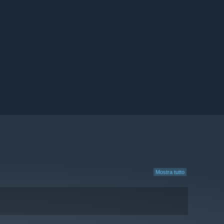
Mostra tutto