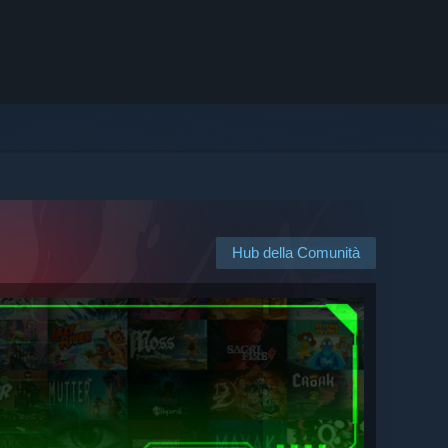
Hub della Comunità