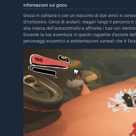
Informazioni sul gioco
Gioca in solitaria o con un massimo di due amici e conosc
d’inchiostro. Cerca di aiutarli: magari lungo il percorso ti
alla ricerca dell’autocontrollo e affronta i tuoi vizi ment
Durante la tua avventura in questo roguelite d’azione dal
personaggi eccentrici e ambientazioni surreali che ti far