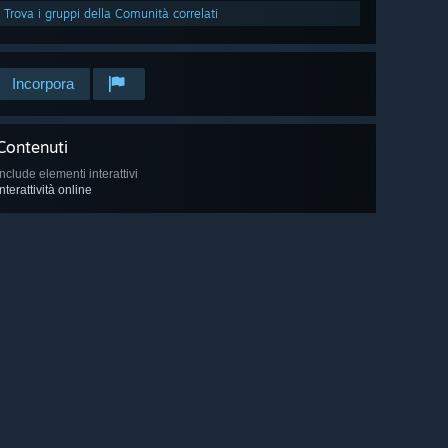
Trova i gruppi della Comunità correlati
Incorpora
Contenuti
Include elementi interattivi
Interattività online