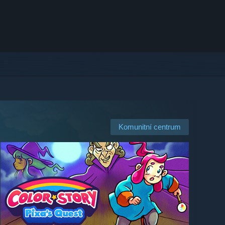
Komunitní centrum