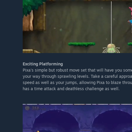
Exciting Platforming
Pixa's simple but robust move set that will have you some
your way through sprawling levels. Take a careful approa
speed as well as your jumps, allowing Pixa to blaze throu
has a time attack and deathless challenge as well.