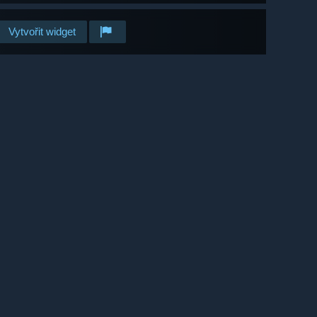
Vytvořit widget