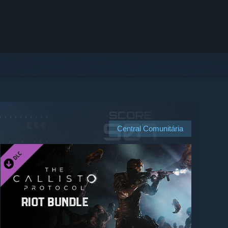
Central Comunitária