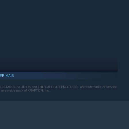
ER MAIS
ING DISTANCE STUDIOS and THE CALLISTO PROTOCOL are trademarks or service
rk or service mark of KRAFTON, Inc.