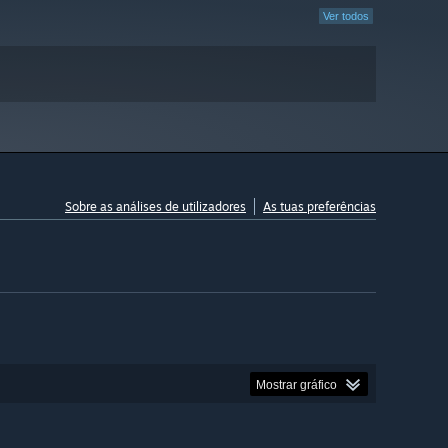
Ver todos
Sobre as análises de utilizadores
As tuas preferências
Mostrar gráfico