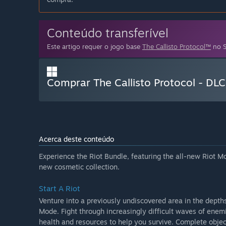
Conteúdo transferível
Este artigo requer o jogo base
The Callisto Protocol™
no S
Comprar The Callisto Protocol - DLC
Acerca deste conteúdo
Experience the Riot Bundle, featuring the all-new Riot M
new cosmetic collection.
Start A Riot
Venture into a previously undiscovered area in the depths 
Mode. Fight through increasingly difficult waves of enem
health and resources to help you survive. Complete object