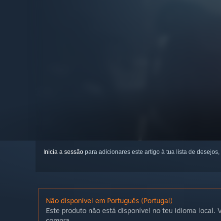
Inicia a sessão
para adicionares este artigo à tua lista de desejos,
Não disponível em Português (Portugal)
Este produto não está disponível no teu idioma local. V
compra.