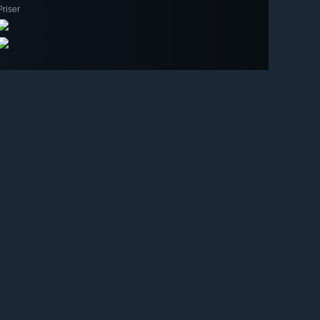
Priser