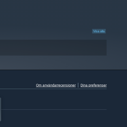
Visa alla
Om användarrecensioner
Dina preferenser