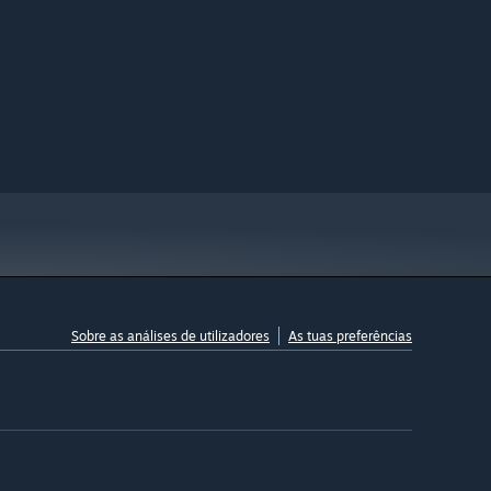
Sobre as análises de utilizadores
As tuas preferências