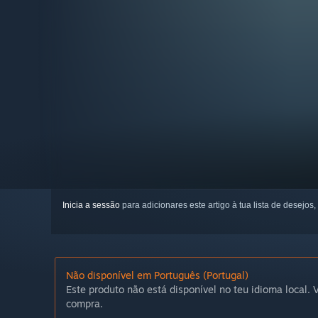
Inicia a sessão
para adicionares este artigo à tua lista de desejos,
Não disponível em Português (Portugal)
Este produto não está disponível no teu idioma local. V
compra.