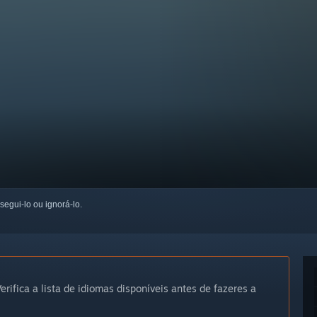
 segui-lo ou ignorá-lo.
erifica a lista de idiomas disponíveis antes de fazeres a