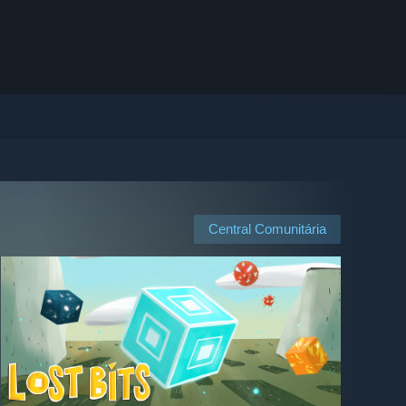
Central Comunitária