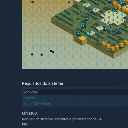
Requisitos do Sistema
Windows
macOS
SteamOS + Linux
MÍNIMOS:
Requer um sistema operativo e processador de 64
bits