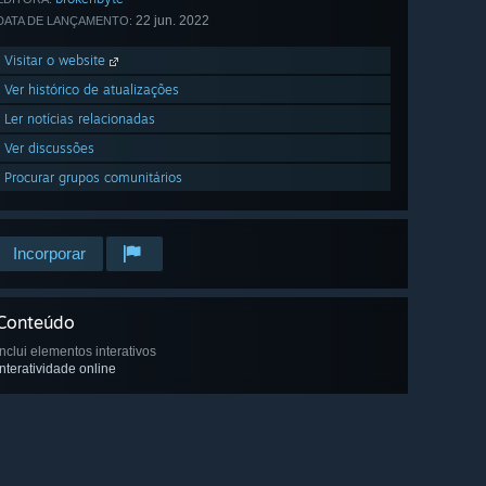
22 jun. 2022
DATA DE LANÇAMENTO:
Visitar o website
Ver histórico de atualizações
Ler notícias relacionadas
Ver discussões
Procurar grupos comunitários
Incorporar
Conteúdo
Inclui elementos interativos
Interatividade online