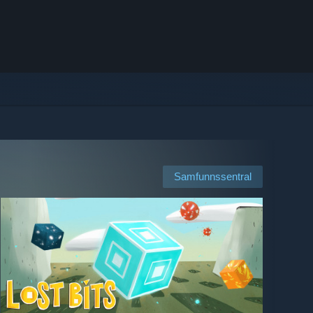
Samfunnssentral