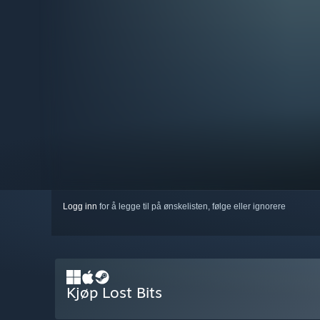
Logg inn
for å legge til på ønskelisten, følge eller ignorere
Kjøp Lost Bits