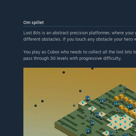
Om spillet
Lost Bits is an abstract precision platformer, where your g
different obstacles. If you touch any obstacle your hero w
You play as Cubos who needs to collect all the lost bits to
pass through 30 levels with progressive difficulty.