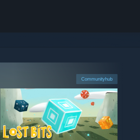
Communityhub