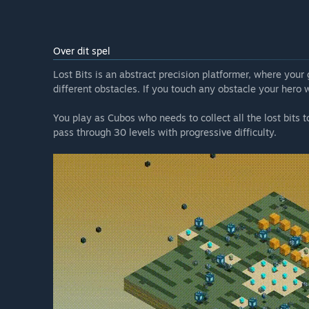
Over dit spel
Lost Bits is an abstract precision platformer, where your g
different obstacles. If you touch any obstacle your hero w
You play as Cubos who needs to collect all the lost bits to
pass through 30 levels with progressive difficulty.