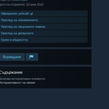
22 юни 2022
ДАТА НА ИЗДАВАНЕ:
Официален уебсайт
Преглед на обновленията
Преглед на свързаните новини
Преглед на дискусиите
Групи в общността
Вграждане
Съдържание
Включва интерактивни елементи
Интерактивност на линия