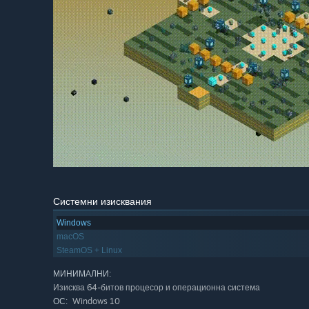
Системни изисквания
Windows
macOS
SteamOS + Linux
МИНИМАЛНИ:
Изисква 64-битов процесор и операционна система
Windows 10
ОС: