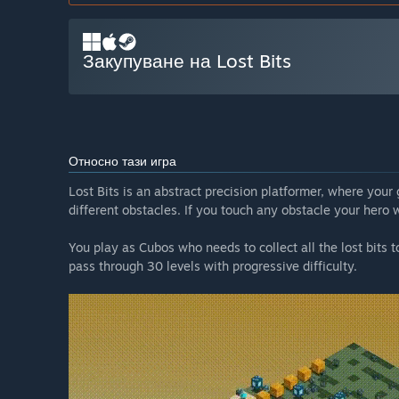
Закупуване на Lost Bits
Относно тази игра
Lost Bits is an abstract precision platformer, where your g
different obstacles. If you touch any obstacle your hero w
You play as Cubos who needs to collect all the lost bits to
pass through 30 levels with progressive difficulty.