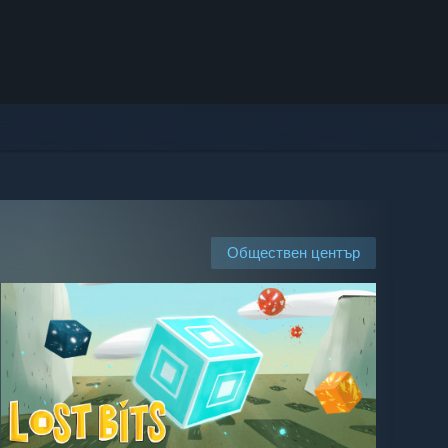
Обществен център