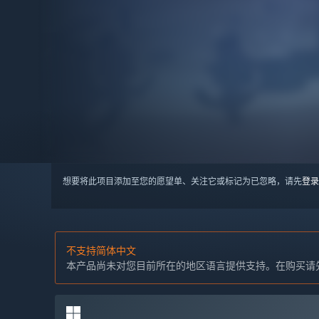
想要将此项目添加至您的愿望单、关注它或标记为已忽略，请先
登录
不支持简体中文
本产品尚未对您目前所在的地区语言提供支持。在购买请