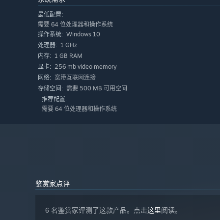
最低配置:
需要 64 位处理器和操作系统
Windows 10
操作系统:
1 GHz
处理器:
1 GB RAM
内存:
256 mb video memory
显卡:
宽带互联网连接
网络:
需要 500 MB 可用空间
存储空间:
推荐配置:
需要 64 位处理器和操作系统
鉴赏家点评
6 名鉴赏家评测了这款产品。点击
这里
阅读。