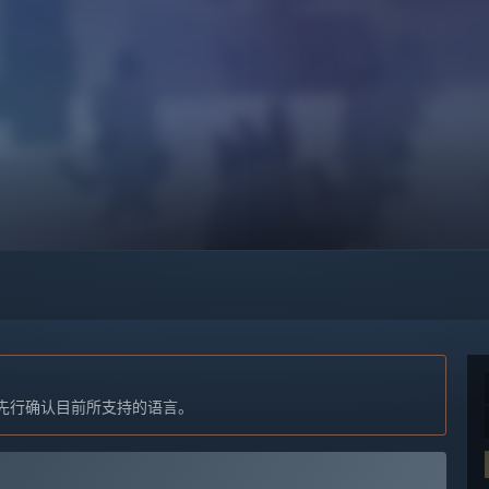
先行确认目前所支持的语言。