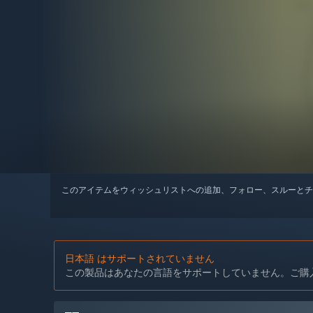
このアイテムをウィッシュリストへの追加、フォロー、スルーとチ
日本語 はサポートされていません
この製品はあなたの言語をサポートしていません。ご購