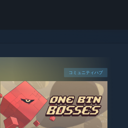
コミュニティハブ