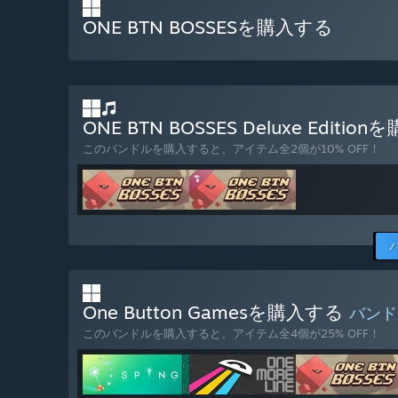
ONE BTN BOSSESを購入する
ONE BTN BOSSES Deluxe Editi
このバンドルを購入すると、アイテム全2個が10% OFF！
One Button Gamesを購入する
バン
このバンドルを購入すると、アイテム全4個が25% OFF！