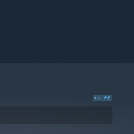
すべて表示