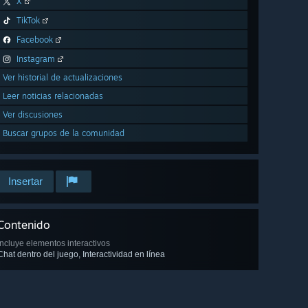
X
TikTok
Facebook
Instagram
Ver historial de actualizaciones
Leer noticias relacionadas
Ver discusiones
Buscar grupos de la comunidad
Insertar
Contenido
Incluye elementos interactivos
Chat dentro del juego, Interactividad en línea