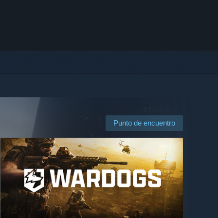
Punto de encuentro