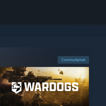
Communityhub