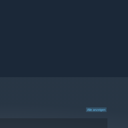
Alle anzeigen