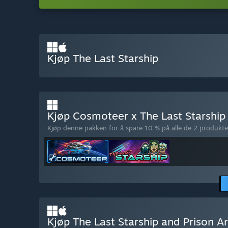
Kjøp The Last Starship
Kjøp Cosmoteer x The Last Starshi
Kjøp denne pakken for å spare 10 % på alle de 2 produkte
Kjøp The Last Starship and Prison A