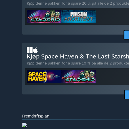
Kjøp denne pakken for å spare 20 % på alle de 2 produkt
Kjøp Space Haven & The Last Stars
Kjøp denne pakken for å spare 10 % på alle de 2 produkte
Fremdriftsplan