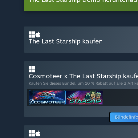
The Last Starship kaufen
Cosmoteer x The Last Starship kau
Kaufen Sie dieses Bündel, um 10 % Rabatt auf alle 2 Artike
Bündelinf