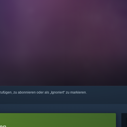
zufügen, zu abonnieren oder als „Ignoriert“ zu markieren.
den