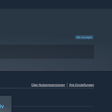
Alle anzeigen
Über Nutzerrezensionen
Ihre Einstellungen
iv