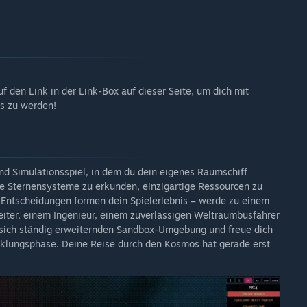
f den Link in der Link-Box auf dieser Seite, um dich mit
s zu werden!
nd Simulationsspiel, in dem du dein eigenes Raumschiff
e Sternensysteme zu erkunden, einzigartige Ressourcen zu
 Entscheidungen formen dein Spielerlebnis – werde zu einem
beiter, einem Ingenieur, einem zuverlässigen Weltraumbusfahrer
 sich ständig erweiternden Sandbox-Umgebung und freue dich
klungsphase. Deine Reise durch den Kosmos hat gerade erst