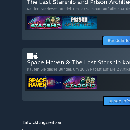
The Last Starship and Prison Archit
Kaufen Sie dieses Bündel, um 20 % Rabatt auf alle 2 Artike
Bündelinf
Space Haven & The Last Starship k
Kaufen Sie dieses Bündel, um 10 % Rabatt auf alle 2 Artike
Bündelinf
Entwicklungszeitplan