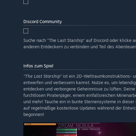
Discord Community
Suche nach "The Last Starship" auf Discord oder klicke au
anderen Entdeckern zu verbinden und Teil des Abenteuer
Infos zum Spiel
"The Last Starship"
ist ein 2D-Weltraumkonstruktions- u
entwerfen und verbessern kannst. Nutze es, um lebendig
entdecken und verborgene Geheimnisse zu lüften. Deine
furchtlosen Piratenjäger, einem einfallsreichen Minenar
und mehr! Tauche ein in bunte Sternensysteme in dieser
auf regelmäßige kostenlose Updates während der Entwic
begonnen!