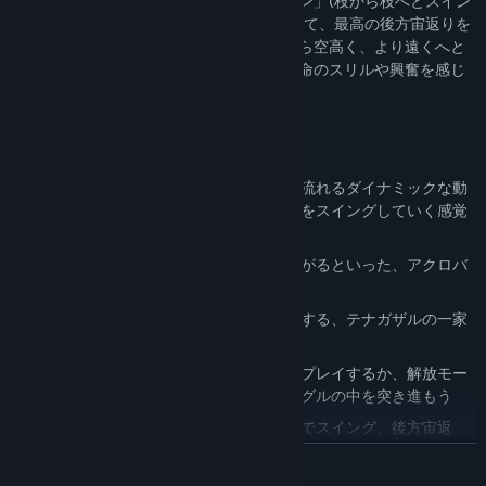
テナガザルによる高速「ブランチネーション」(枝から枝へとスイン
グすること)の技をマスターし、勢いを付けて、最高の後方宙返りを
決め、仲間のテナガザルの助けを借りながら空高く、より遠くへと
飛び上がり、自然のままのジャングルで生命のスリルや興奮を感じ
ましょう。
特徴：
ブランチネーションを基にした、自由に流れるダイナミックな動
きを体験し、本物のテナガザルが木の間をスイングしていく感覚
を感じよう
別のテナガザルの手を借りて宙に飛び上がるといった、アクロバ
ティックな動きをマスターしよう
忍び寄る人間の脅威の中で生き残ろうとする、テナガザルの一家
による感動的なアドベンチャー
ストーリーモードで一時間に渡る冒険をプレイするか、解放モー
ドで自由を目指し、自動生成型のジャングルの中を突き進もう
デイリーランモードで、どれだけ遠くまでスイング、後方宙返
り、スライドできるかをリーダーボードで競い合いましょう。
続きを読む
急速に消えて行く世界に命を吹き込む、美しい2Dの手描きビジュ