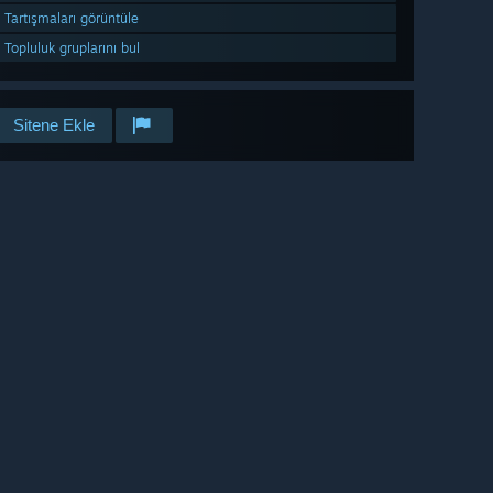
Tartışmaları görüntüle
Topluluk gruplarını bul
Sitene Ekle