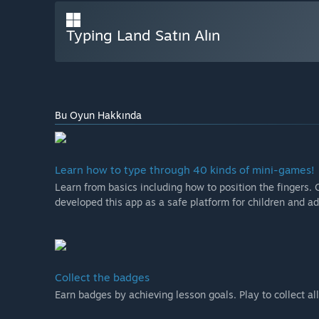
Typing Land Satın Alın
Bu Oyun Hakkında
Learn how to type through 40 kinds of mini-games!
Learn from basics including how to position the fingers.
developed this app as a safe platform for children and ad
Collect the badges
Earn badges by achieving lesson goals. Play to collect al