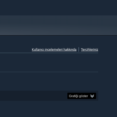
Kullanıcı incelemeleri hakkında
Tercihleriniz
Grafiği göster