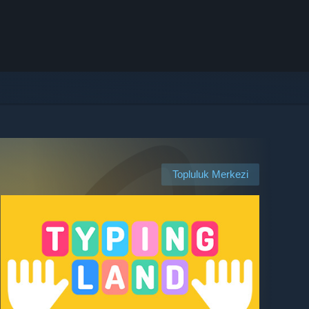
Topluluk Merkezi