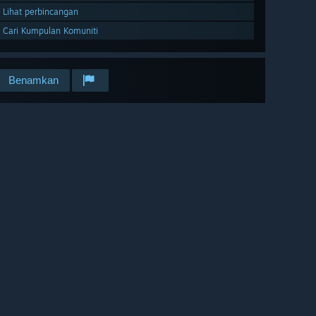
Lihat perbincangan
Cari Kumpulan Komuniti
Benamkan