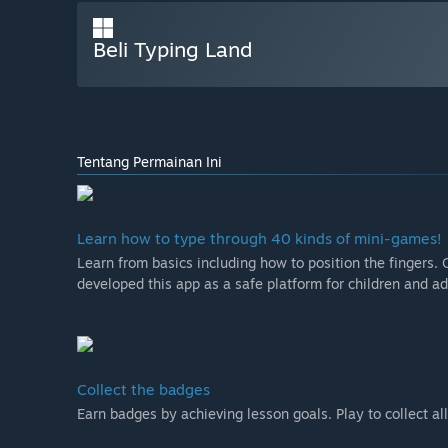
Beli Typing Land
Tentang Permainan Ini
Learn how to type through 40 kinds of mini-games!
Learn from basics including how to position the fingers.
developed this app as a safe platform for children and ad
Collect the badges
Earn badges by achieving lesson goals. Play to collect al