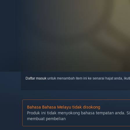
Daftar masuk
untuk menambah item ini ke senarai hajat anda, iku
Bahasa Bahasa Melayu tidak disokong
Produk ini tidak menyokong bahasa tempatan anda. S
membuat pembelian