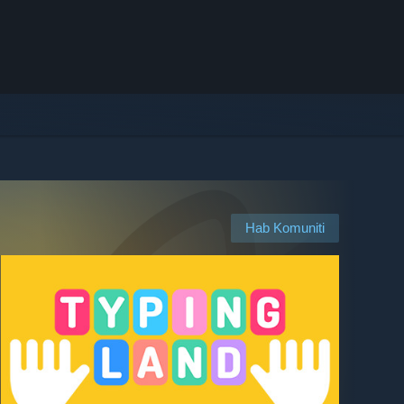
Hab Komuniti