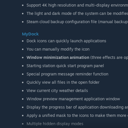
Support 4K high resolution and multi-display environ
The light and dark mode of the system can be modifie
Steam cloud backup configuration file (manual backu
MyDock
Dock icons can quickly launch applications
You can manually modify the icon
Window minimization animation
(three effects are op
Starting station quick start program panel
Special program message reminder function
Quickly view all files in the open folder
View current city weather details
Window preview management application window
Display the progress bar of application downloading 
Apply a unified mask to the icons to make them more 
Multiple hidden display modes