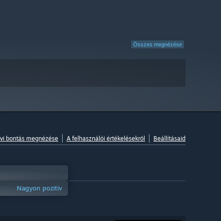
Összes megnézése
vi bontás megnézése
A felhasználói értékelésekről
Beállításaid
Nagyon pozitív