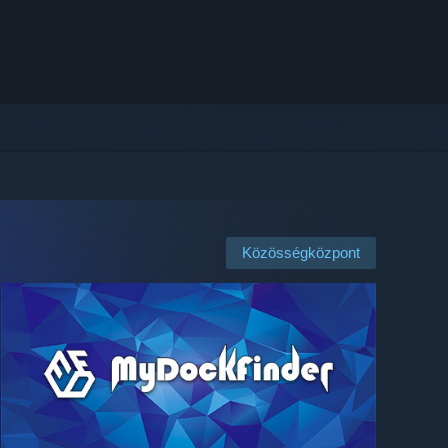
Közösségközpont