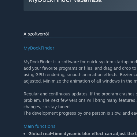
A szoftverről
MyDockFinder
MyDockFinder is a software for quick system startup and
add your favorite programs or files, and drag and drop to
using GPU rendering, smooth animation effects, Bezier cu
adjusted. Minimize the animation of all windows in the
Regular and continuous updates. If the program crashes
problem. The next few versions will bring many features
changes, so stay tuned!
The development progress by one person is slow, and ea
Main functions
Global real-time dynamic blur effect can adjust the b