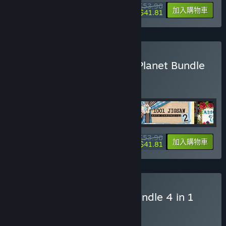
$53.96
-10%
-23%
組合包資訊
加入購物車
$41.81
購買 III Chronicles of Our Planet Bundle
4 in 1
組合包
(?)
購買此組合包，全部 4 項產品立即省 10%！
$53.96
-10%
-23%
組合包資訊
加入購物車
$41.81
購買 I Puzzle Collection Bundle 4 in 1
組合包
(?)
購買此組合包，全部 4 項產品立即省 10%！