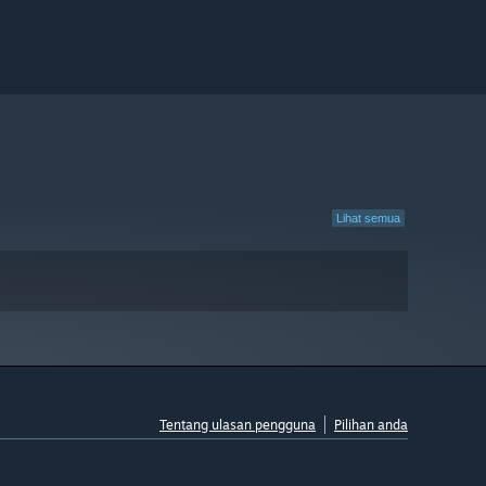
Lihat semua
Tentang ulasan pengguna
Pilihan anda