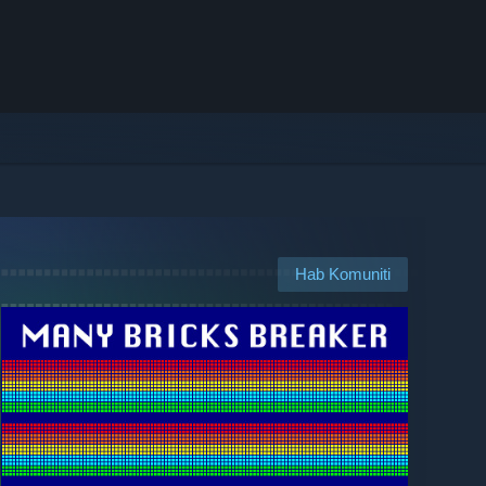
Hab Komuniti