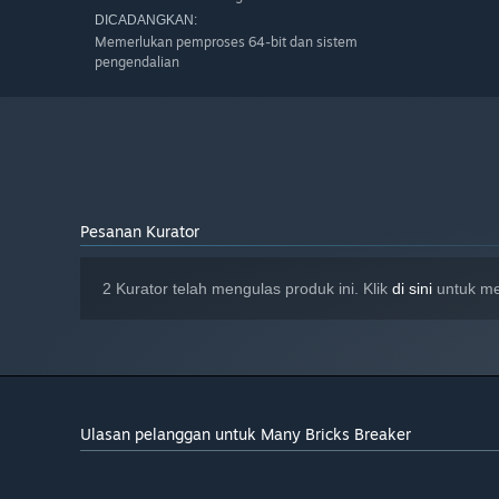
DICADANGKAN:
Memerlukan pemproses 64-bit dan sistem
pengendalian
Pesanan Kurator
2 Kurator telah mengulas produk ini. Klik
di sini
untuk me
Ulasan pelanggan untuk Many Bricks Breaker