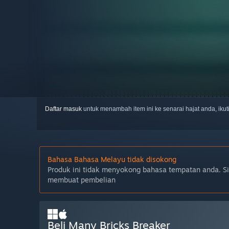
Daftar masuk
untuk menambah item ini ke senarai hajat anda, iku
Bahasa Bahasa Melayu tidak disokong
Produk ini tidak menyokong bahasa tempatan anda. S
membuat pembelian
Beli Many Bricks Breaker