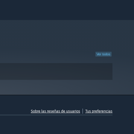
Ver todos
Sobre las reseñas de usuarios
Tus preferencias