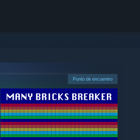
Punto de encuentro