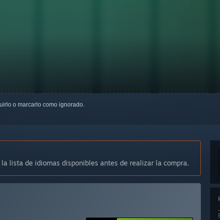
guirlo o marcarlo como ignorado.
 la lista de idiomas disponibles antes de realizar la compra.