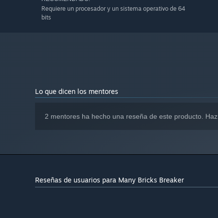
Requiere un procesador y un sistema operativo de 64
bits
Lo que dicen los mentores
2 mentores ha hecho una reseña de este producto. Haz
Reseñas de usuarios para Many Bricks Breaker