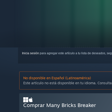
Inicia sesión
para agregar este artículo a tu lista de deseados, se
No disponible en Español (Latinoamérica)
Este artículo no está disponible en tu idioma. Consulta
Comprar Many Bricks Breaker