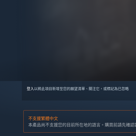
登入
以將此項目新增至您的願望清單、關注它，或標記為已忽略
不支援繁體中文
本產品尚不支援您的目前所在地的語言。購買前請先確認