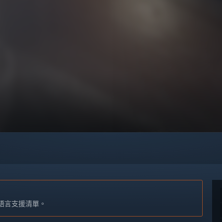
語言支援清單。