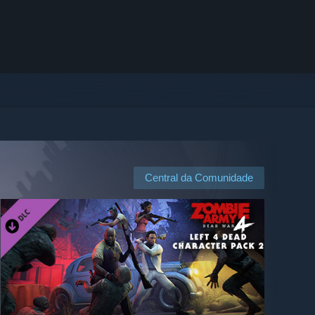
Central da Comunidade