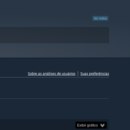
Ver todos
Sobre as análises de usuários
Suas preferências
Exibir gráfico