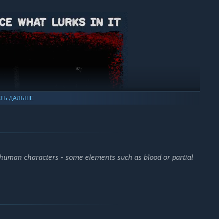
ТЬ ДАЛЬШЕ
human characters - some elements such as blood or partial