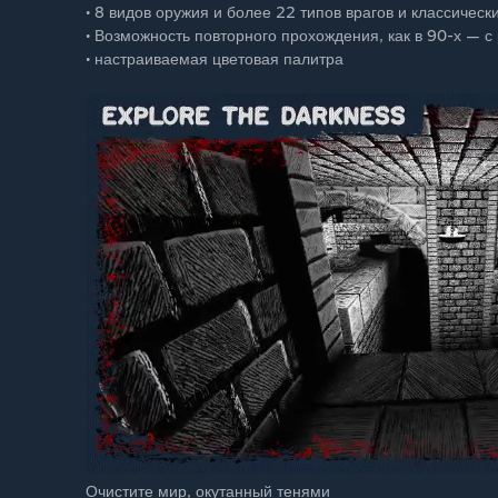
• 8 видов оружия и более 22 типов врагов и классическ
• Возможность повторного прохождения, как в 90-х — 
• настраиваемая цветовая палитра
Очистите мир, окутанный тенями