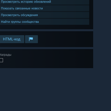
Просмотреть историю обновлений
Показать связанные новости
Просмотреть обсуждения
Найти группы сообщества
HTML-код
Награды