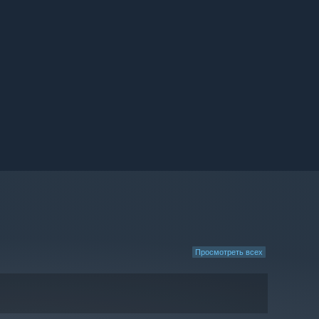
Просмотреть всех