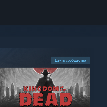
Центр сообщества