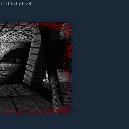
h difficulty level