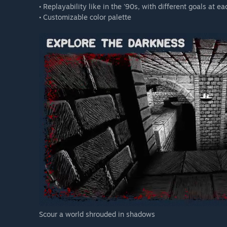
• Replayability like in the '90s, with different goals at eac
• Customizable color palette
Scour a world shrouded in shadows