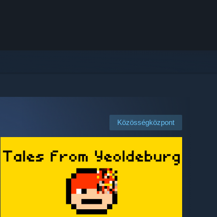
Közösségközpont