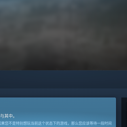
与其中。
如果您不是特别想玩当前这个状态下的游戏，那么您应该等待一段时间