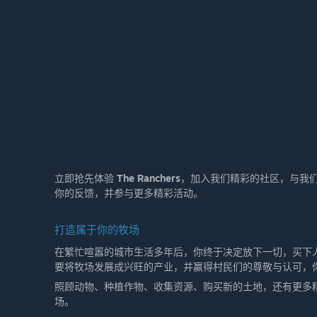
立即抢先体验
The Ranchers
，加入我们精彩的社区，与我们一
你的反馈，并参与更多精彩活动。
打造属于你的牧场
在繁忙喧嚣的城市生活多年后，你终于决定放下一切，买下
要将牧场发展成兴旺的产业，并赢得村民们的尊敬与认可，
照顾动物、种植作物、收集资源、购买新的土地，还有更多
场。