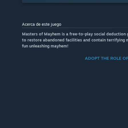
Acerca de este juego
Masters of Mayhem is a free-to-play social deduction 
to restore abandoned facilities and contain terrifying
fun unleashing mayhem!
ADOPT THE ROLE O