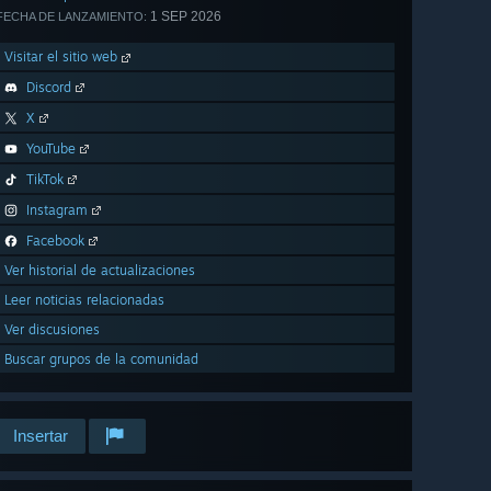
1 SEP 2026
FECHA DE LANZAMIENTO:
Visitar el sitio web
Discord
X
YouTube
TikTok
Instagram
Facebook
Ver historial de actualizaciones
Leer noticias relacionadas
Ver discusiones
Buscar grupos de la comunidad
Insertar