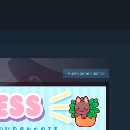
Punto de encuentro