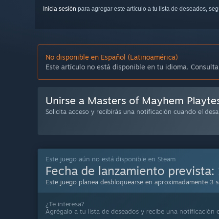
Inicia sesión
para agregar este artículo a tu lista de deseados, se
No disponible en Español (Latinoamérica)
Este artículo no está disponible en tu idioma. Consulta
Unirse a Masters of Mayhem Playte
Solicita acceso y recibirás una notificación cuando el desa
Este juego aún no está disponible en Steam
Fecha de lanzamiento prevista:
Este juego planea desbloquearse en aproximadamente 3 
¿Te interesa?
Agrégalo a tu lista de deseados y recibe una notificación 