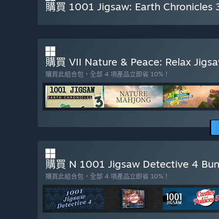
購買 1001 Jigsaw: Earth Chronicles 
購買 VII Nature & Peace: Relax Jigsa
購買此組合包，全部 4 項產品立即省 10%！
購買 N 1001 Jigsaw Detective 4 Bun
購買此組合包，全部 4 項產品立即省 10%！