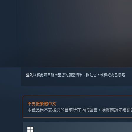
登入
以將此項目新增至您的願望清單、關注它，或標記為已忽略
不支援繁體中文
本產品尚不支援您的目前所在地的語言。購買前請先確認