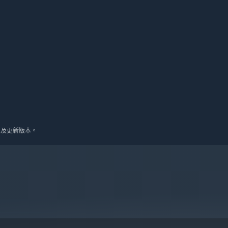
10 及更新版本。