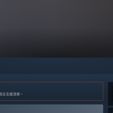
語言支援清單。