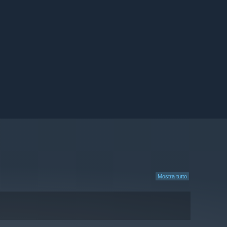
Mostra tutto