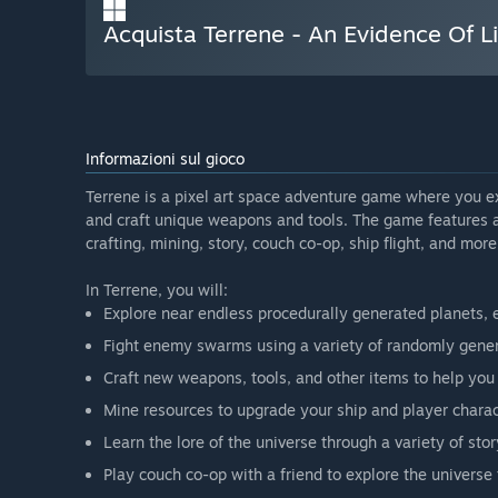
Acquista Terrene - An Evidence Of 
Informazioni sul gioco
Terrene is a pixel art space adventure game where you e
and craft unique weapons and tools. The game features a
crafting, mining, story, couch co-op, ship flight, and more
In Terrene, you will:
Explore near endless procedurally generated planets,
Fight enemy swarms using a variety of randomly gene
Craft new weapons, tools, and other items to help you
Mine resources to upgrade your ship and player charac
Learn the lore of the universe through a variety of sto
Play couch co-op with a friend to explore the universe 