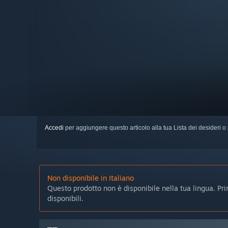
Accedi
per aggiungere questo articolo alla tua Lista dei desideri o 
Non disponibile in Italiano
Questo prodotto non è disponibile nella tua lingua. Prima
disponibili.