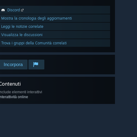
Discord
Mostra la cronologia degli aggiornamenti
Leggi le notizie correlate
Visualizza le discussioni
Trova i gruppi della Comunità correlati
Incorpora
Contenuti
Include elementi interattivi
Interattività online