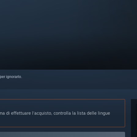
per ignorarlo.
 di effettuare l'acquisto, controlla la lista delle lingue