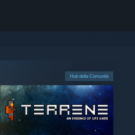
Hub della Comunità