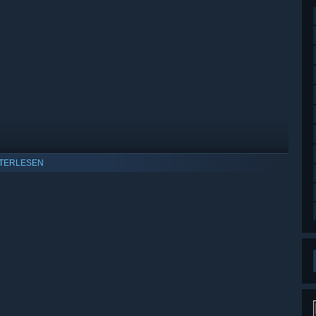
TERLESEN