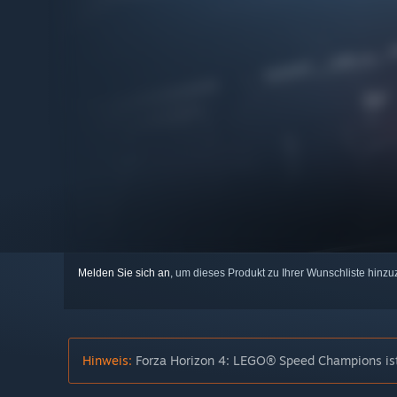
Melden Sie sich an
, um dieses Produkt zu Ihrer Wunschliste hinzu
Hinweis:
Forza Horizon 4: LEGO® Speed Champions ist