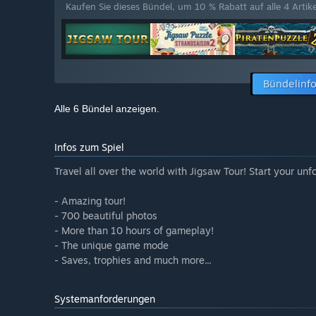
Kaufen Sie dieses Bündel, um 10 % Rabatt auf alle 4 Artike
Bündelinf
Alle 6 Bündel anzeigen.
Infos zum Spiel
Travel all over the world with Jigsaw Tour! Start your unf
- Amazing tour!
- 700 beautiful photos
- More than 10 hours of gameplay!
- The unique game mode
- Saves, trophies and much more...
Systemanforderungen