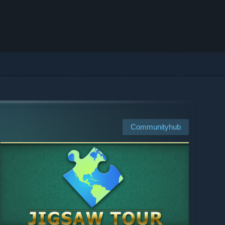
Communityhub