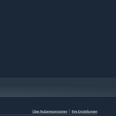
Über Nutzerrezensionen
Ihre Einstellungen