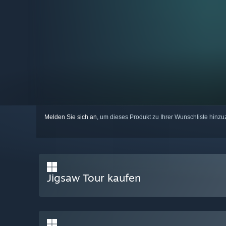
Melden Sie sich an
, um dieses Produkt zu Ihrer Wunschliste hinzu
Jigsaw Tour kaufen