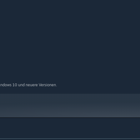
indows 10 und neuere Versionen.