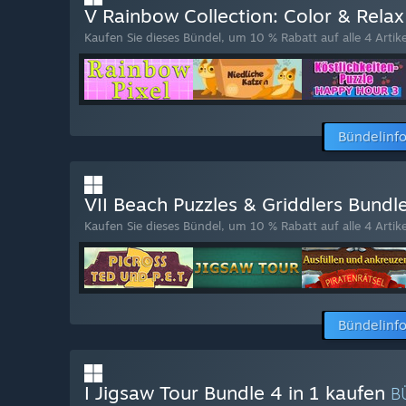
V Rainbow Collection: Color & Relax
Kaufen Sie dieses Bündel, um 10 % Rabatt auf alle 4 Artike
Bündelinf
VII Beach Puzzles & Griddlers Bundl
Kaufen Sie dieses Bündel, um 10 % Rabatt auf alle 4 Artike
Bündelinf
I Jigsaw Tour Bundle 4 in 1 kaufen
B