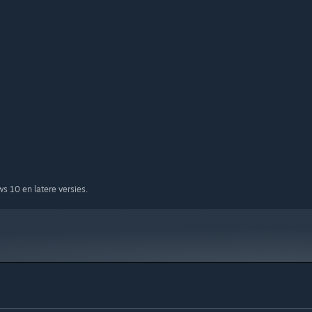
 10 en latere versies.