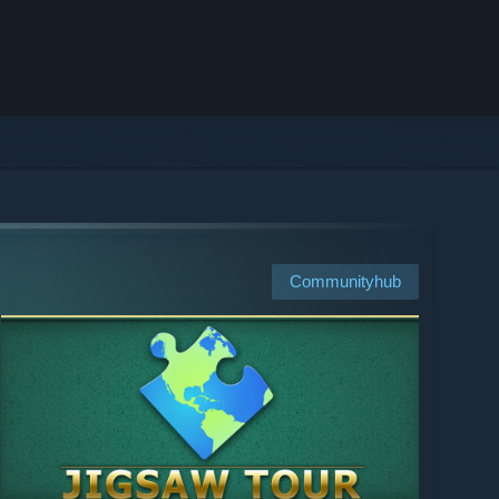
Communityhub