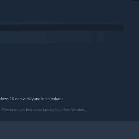
ows 10 dan versi yang lebih baharu.
s Ministerium des Innern des Landes Nordrhein-Westfalen.