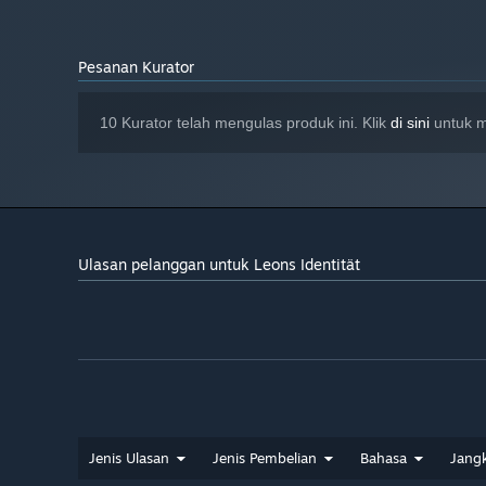
Pesanan Kurator
10 Kurator telah mengulas produk ini. Klik
di sini
untuk m
Ulasan pelanggan untuk Leons Identität
Jenis Ulasan
Jenis Pembelian
Bahasa
Jang