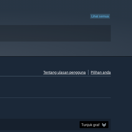
Lihat semua
Tentang ulasan pengguna
Pilihan anda
Tunjuk graf