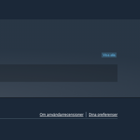
Visa alla
Om användarrecensioner
Dina preferenser