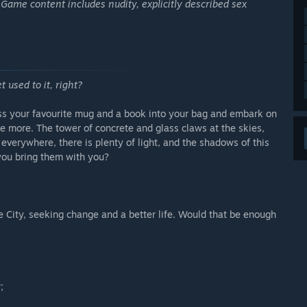
ame content includes nudity, explicitly described sex
t used to it, right?
oss your favourite mug and a book into your bag and embark on
e more. The tower of concrete and glass claws at the skies,
s everywhere, there is plenty of light, and the shadows of this
you bring them with you?
 City, seeking change and a better life. Would that be enough
;