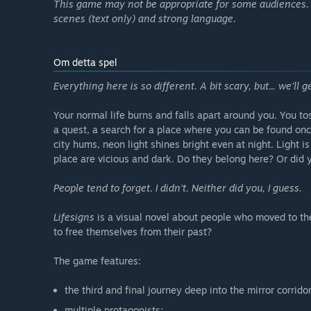
This game may not be appropriate for some audiences. G
scenes (text only) and strong language.
Om detta spel
Everything here is so different. A bit scary, but... we’ll ge
Your normal life burns and falls apart around you. You t
a quest, a search for a place where you can be found onc
city hums, neon light shines bright even at night. Light i
place are vicious and dark. Do they belong here? Or did 
People tend to forget. I didn’t. Neither did you, I guess.
Lifesigns
is a visual novel about people who moved to the
to free themselves from their past?
The game features:
the third and final journey deep into the mirror corridor
multiple protagonists;