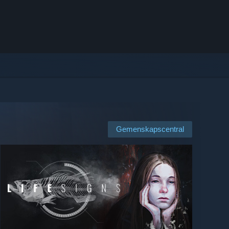
Gemenskapscentral