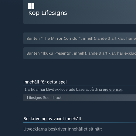
Köp Lifesigns
Bunten "The Mirror Corridor", innehållande 3 artiklar, har 
Bunten "Ikuku Presents", innehållande 9 artiklar, har exklu
Innehåll för detta spel
1 artiklar har blivit exkluderade baserat på dina
preferenser
.
Lifesigns Soundtrack
Beskrivning av vuxet innehåll
Utvecklarna beskriver innehållet så här: