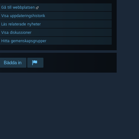
Gå till webbplatsen
Visa uppdateringshistorik
Läs relaterade nyheter
Visa diskussioner
Hitta gemenskapsgrupper
Bädda in